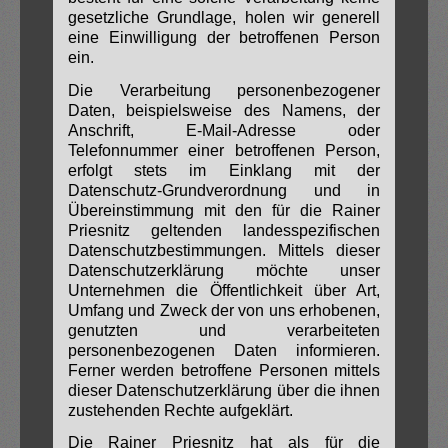
gesetzliche Grundlage, holen wir generell
eine Einwilligung der betroffenen Person
ein.
Die Verarbeitung personenbezogener
Daten, beispielsweise des Namens, der
Anschrift, E-Mail-Adresse oder
Telefonnummer einer betroffenen Person,
erfolgt stets im Einklang mit der
Datenschutz-Grundverordnung und in
Übereinstimmung mit den für die Rainer
Priesnitz geltenden landesspezifischen
Datenschutzbestimmungen. Mittels dieser
Datenschutzerklärung möchte unser
Unternehmen die Öffentlichkeit über Art,
Umfang und Zweck der von uns erhobenen,
genutzten und verarbeiteten
personenbezogenen Daten informieren.
Ferner werden betroffene Personen mittels
dieser Datenschutzerklärung über die ihnen
zustehenden Rechte aufgeklärt.
Die Rainer Priesnitz hat als für die