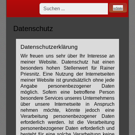
Datenschutz
Datenschutzerklärung
Wir freuen uns sehr über Ihr Interesse an
meiner Website. Datenschutz hat einen
besonders hohen Stellenwert für Rainer
Priesnitz. Eine Nutzung der Internetseiten
meiner Website ist grundsätzlich ohne jede
Angabe personenbezogener Daten
möglich. Sofern eine betroffene Person
besondere Services unseres Unternehmens
über unsere Internetseite in Anspruch
nehmen möchte, könnte jedoch eine
Verarbeitung personenbezogener Daten
erforderlich werden. Ist die Verarbeitung
personenbezogener Daten erforderlich und
besteht für eine solche Verarbeitung keine